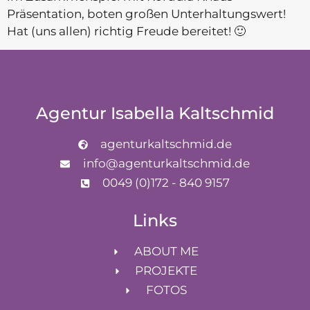
Präsentation, boten großen Unterhaltungswert!
Hat (uns allen) richtig Freude bereitet! 🙂
Agentur Isabella Kaltschmid
agenturkaltschmid.de
info@agenturkaltschmid.de
0049 (0)172 - 840 9157
Links
ABOUT ME
PROJEKTE
FOTOS