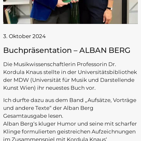
3. Oktober 2024
Buchpräsentation – ALBAN BERG
Die Musikwissenschaftlerin Professorin Dr.
Kordula Knaus stellte in der Universitätsbibliothek
der MDW (Universität für Musik und Darstellende
Kunst Wien) ihr neuestes Buch vor.
Ich durfte dazu aus dem Band „Aufsätze, Vorträge
und andere Texte“ der Alban Berg
Gesamtausgabe lesen.
Alban Berg‘s kluger Humor und seine mit scharfer
Klinge formulierten geistreichen Aufzeichnungen
im Zusammenspiel mit Kordula Knaus‘