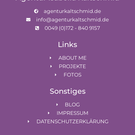
agenturkaltschmid.de
info@agenturkaltschmid.de
0049 (0)172 - 840 9157
Links
ABOUT ME
PROJEKTE
FOTOS
Sonstiges
BLOG
IMPRESSUM
DATENSCHUTZERKLÄRUNG