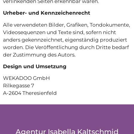
verlinkenden Seiten erkennbar waren.
Urheber- und Kennzeichenrecht
Alle verwendeten Bilder, Grafiken, Tondokumente,
Videosequenzen und Texte sind, sofern nicht
anders gekennzeichnet, eigenständig produziert
worden. Die Veröffentlichung durch Dritte bedarf
der Zustimmung des Autors.
Design und Umsetzung
WEKADOO GmbH
Rilkegasse 7
A-2604 Theresienfeld
Agentur Isabella Kaltschmid