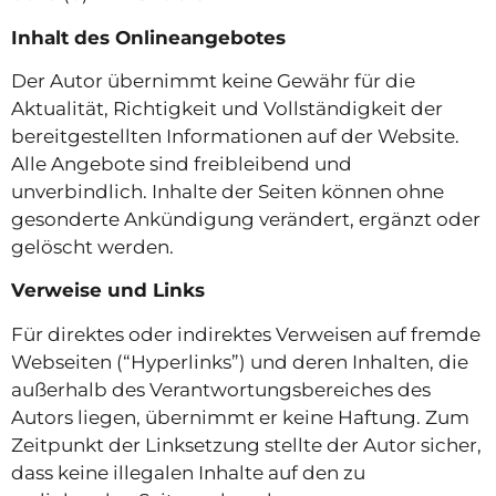
Inhalt des Onlineangebotes
Der Autor übernimmt keine Gewähr für die
Aktualität, Richtigkeit und Vollständigkeit der
bereitgestellten Informationen auf der Website.
Alle Angebote sind freibleibend und
unverbindlich. Inhalte der Seiten können ohne
gesonderte Ankündigung verändert, ergänzt oder
gelöscht werden.
Verweise und Links
Für direktes oder indirektes Verweisen auf fremde
Webseiten (“Hyperlinks”) und deren Inhalten, die
außerhalb des Verantwortungsbereiches des
Autors liegen, übernimmt er keine Haftung. Zum
Zeitpunkt der Linksetzung stellte der Autor sicher,
dass keine illegalen Inhalte auf den zu