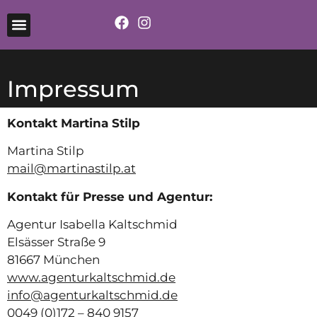
Impressum
Kontakt Martina Stilp
Martina Stilp
mail@martinastilp.at
Kontakt für Presse und Agentur:
Agentur Isabella Kaltschmid
Elsässer Straße 9
81667 München
www.agenturkaltschmid.de
info@agenturkaltschmid.de
0049 (0)172 – 840 9157