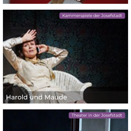
Kammerspiele der Josefstadt
Harold und Maude
Theater in der Josefstadt