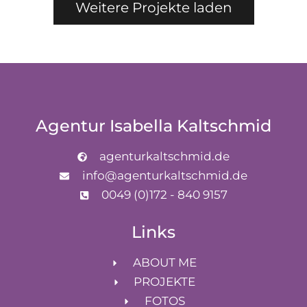
Weitere Projekte laden
Agentur Isabella Kaltschmid
agenturkaltschmid.de
info@agenturkaltschmid.de
0049 (0)172 - 840 9157
Links
ABOUT ME
PROJEKTE
FOTOS