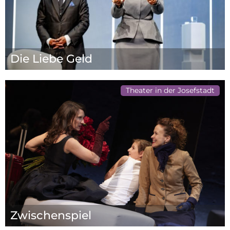
Die Liebe Geld
Theater in der Josefstadt
Zwischenspiel