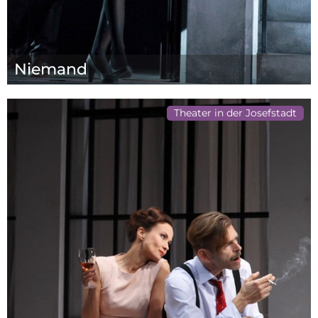
Niemand
Theater in der Josefstadt