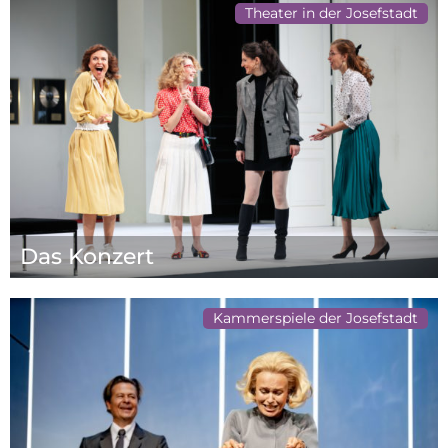
Theater in der Josefstadt
Das Konzert
Kammerspiele der Josefstadt