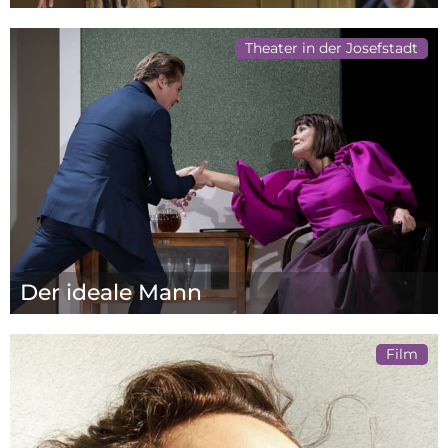
Theater in der Josefstadt
Der ideale Mann
Film