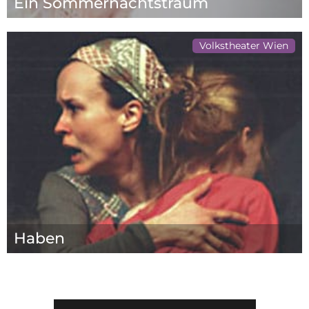
Ein Sommernachtstraum
Volkstheater Wien
Haben