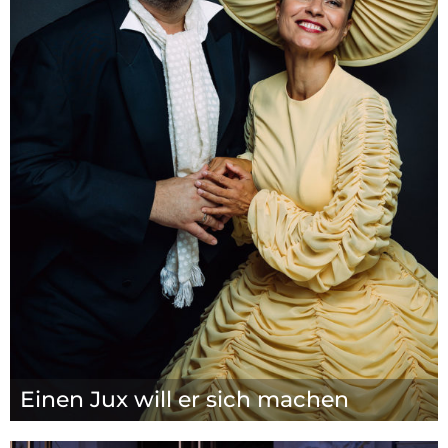
Einen Jux will er sich machen