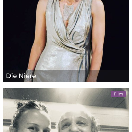
Die Niere
Film