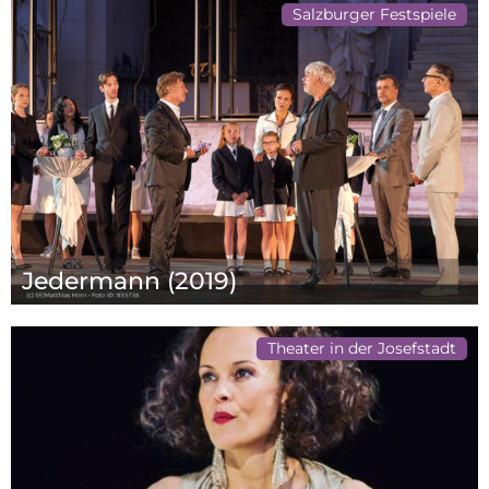
Salzburger Festspiele
Jedermann (2019)
Theater in der Josefstadt