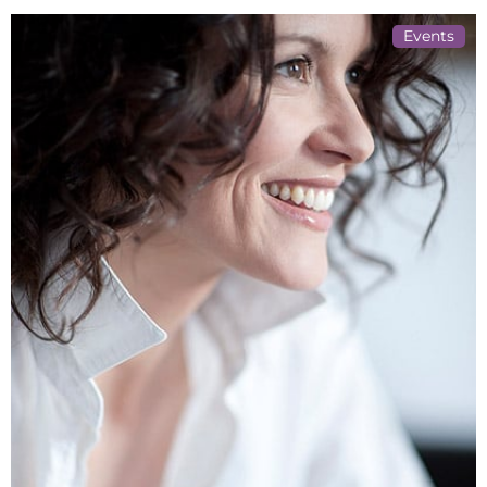
Events