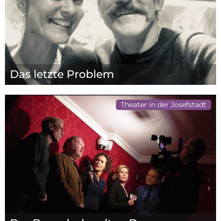
Das letzte Problem
Theater in der Josefstadt