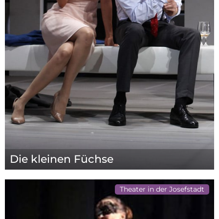
Die kleinen Füchse
Theater in der Josefstadt