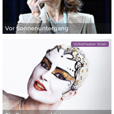
Vor Sonnenuntergang
Volkstheater Wien