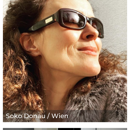
Soko Donau / Wien