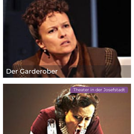
Der Garderober
Theater in der Josefstadt