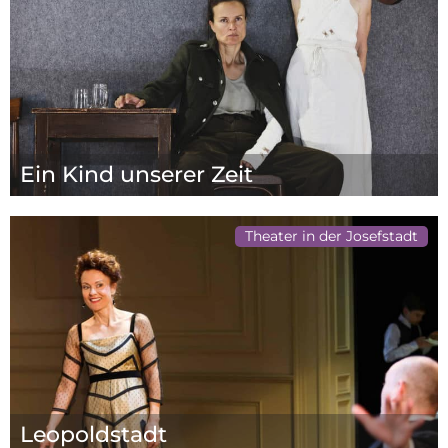
Ein Kind unserer Zeit
Theater in der Josefstadt
Leopoldstadt