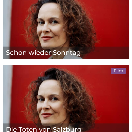
Schon wieder Sonntag
Film
Die Toten von Salzburg