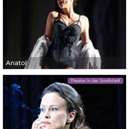
Anatol
Theater in der Josefstadt