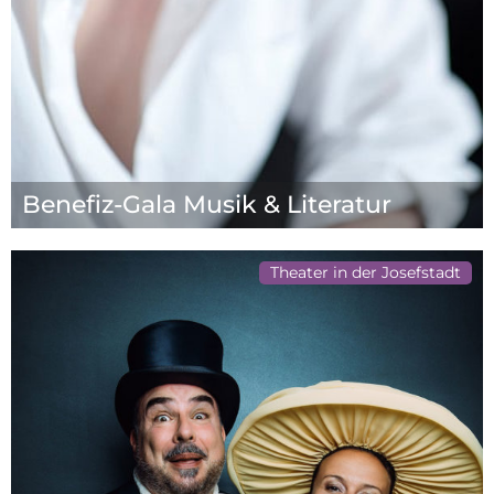
Benefiz-Gala Musik & Literatur
Theater in der Josefstadt