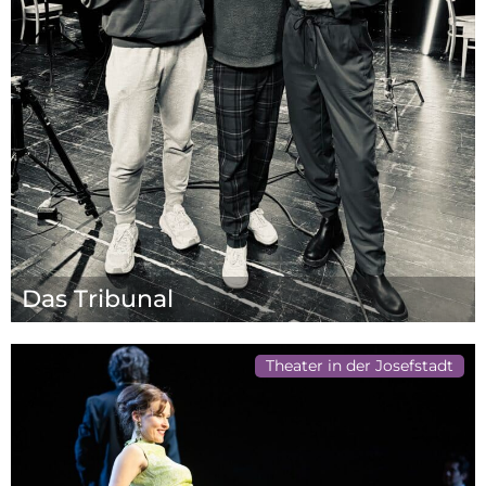
Das Tribunal
Theater in der Josefstadt