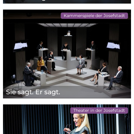
Kammerspiele der Josefstadt
Sie sagt. Er sagt.
Theater in der Josefstadt