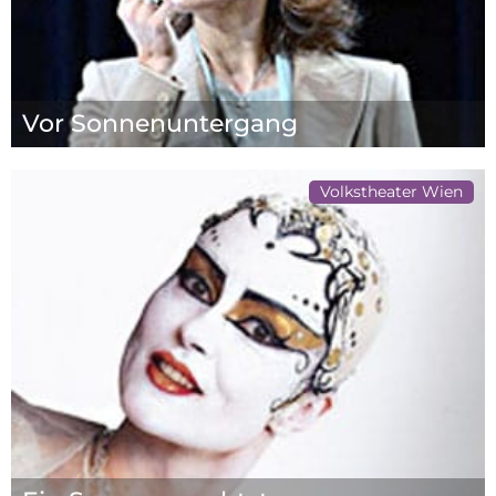
Vor Sonnenuntergang
Volkstheater Wien