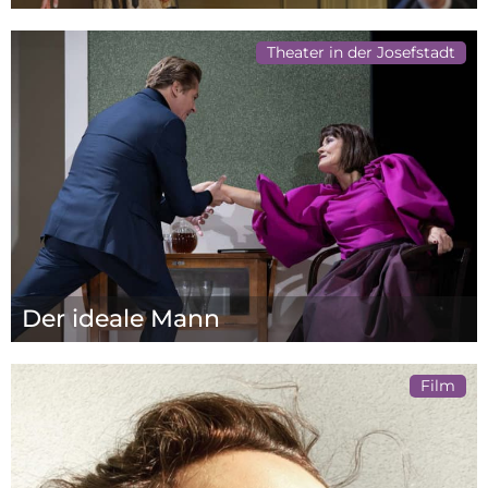
Theater in der Josefstadt
Der ideale Mann
Film