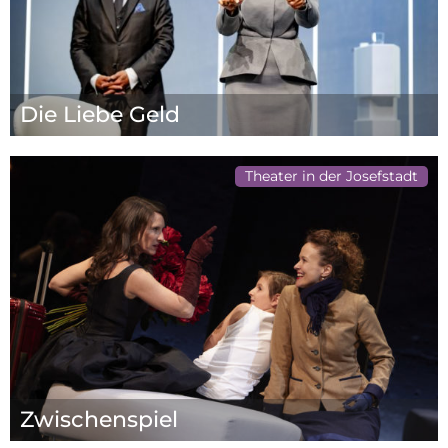
Die Liebe Geld
Theater in der Josefstadt
Zwischenspiel