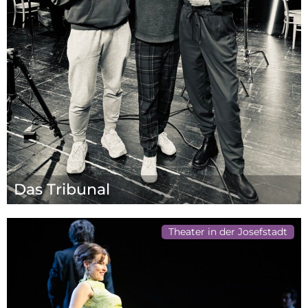
Das Tribunal
Theater in der Josefstadt