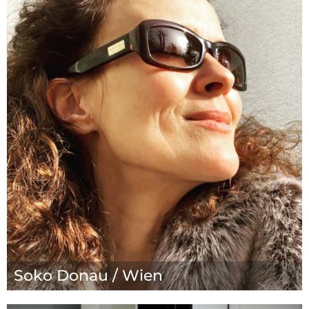
Soko Donau / Wien