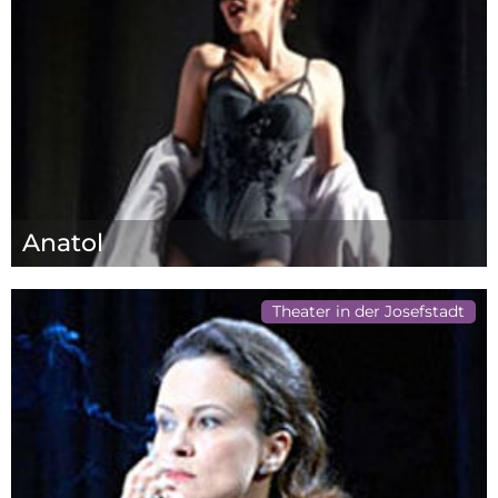
Anatol
Theater in der Josefstadt