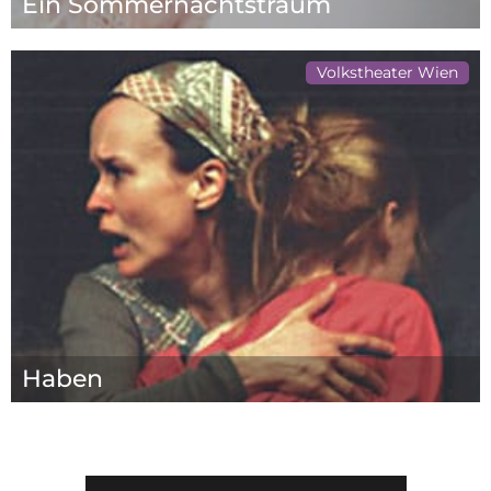
Ein Sommernachtstraum
Volkstheater Wien
Haben