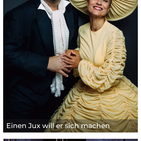
Einen Jux will er sich machen