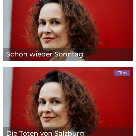
Schon wieder Sonntag
Film
Die Toten von Salzburg