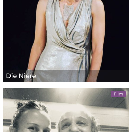
Die Niere
Film