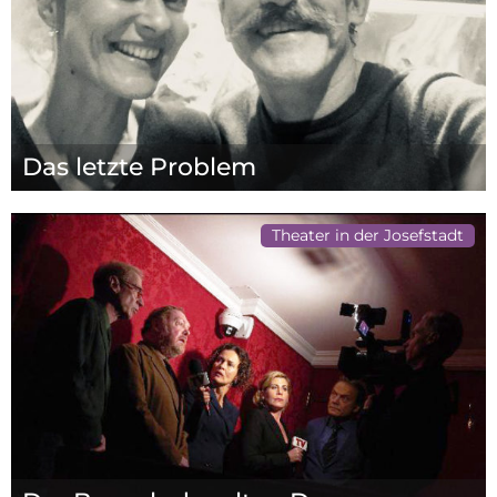
Das letzte Problem
Theater in der Josefstadt