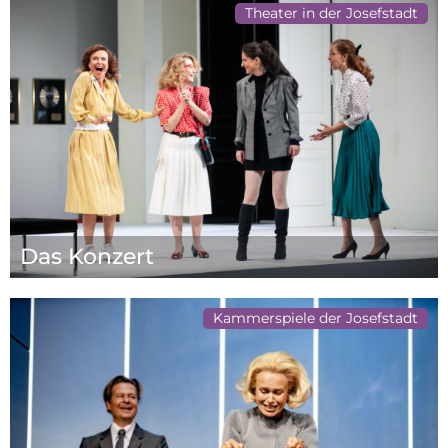
Theater in der Josefstadt
Das Konzert
Kammerspiele der Josefstadt