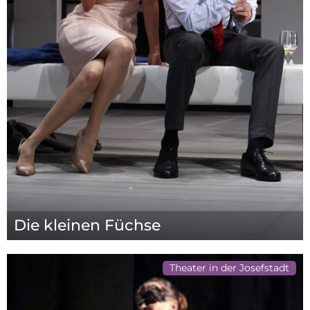
Die kleinen Füchse
Theater in der Josefstadt