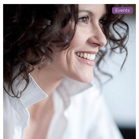
Events