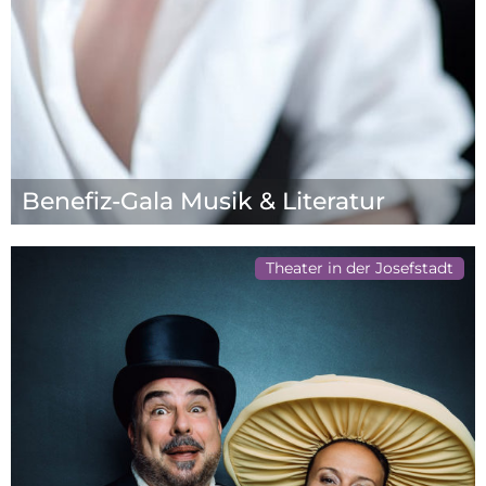
Benefiz-Gala Musik & Literatur
Theater in der Josefstadt