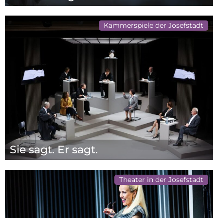
Kammerspiele der Josefstadt
Sie sagt. Er sagt.
Theater in der Josefstadt