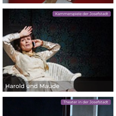
Kammerspiele der Josefstadt
Harold und Maude
Theater in der Josefstadt