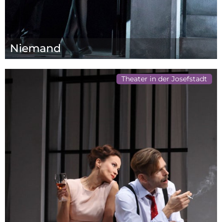
Niemand
Theater in der Josefstadt