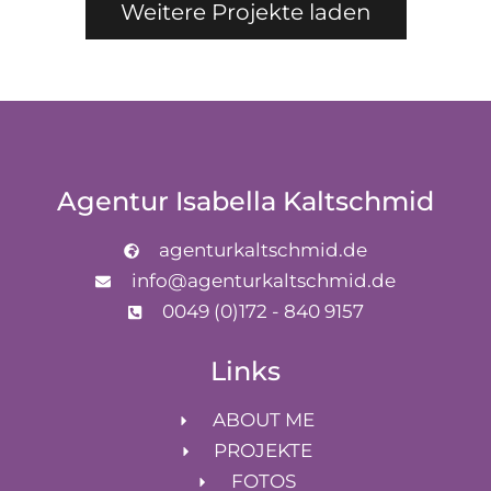
Weitere Projekte laden
Agentur Isabella Kaltschmid
agenturkaltschmid.de
info@agenturkaltschmid.de
0049 (0)172 - 840 9157
Links
ABOUT ME
PROJEKTE
FOTOS