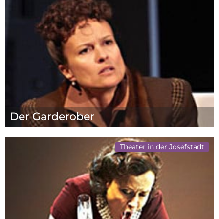
Der Garderober
Theater in der Josefstadt