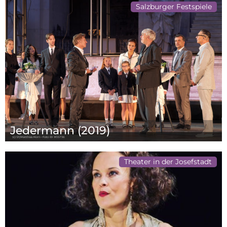
Salzburger Festspiele
Jedermann (2019)
Theater in der Josefstadt