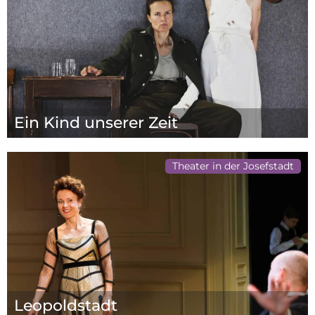
Ein Kind unserer Zeit
Theater in der Josefstadt
Leopoldstadt