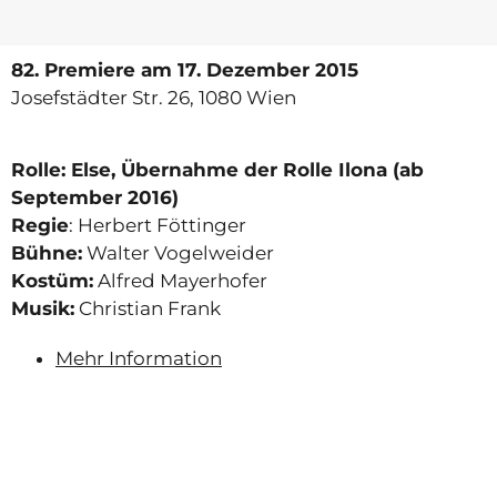
82. Premiere
am 17. Dezember 2015
Josefstädter Str. 26, 1080 Wien
Rolle: Else, Übernahme der Rolle Ilona (ab
September 2016)
Regie
: Herbert Föttinger
Bühne:
Walter Vogelweider
Kostüm:
Alfred Mayerhofer
Musik:
Christian Frank
Mehr Information