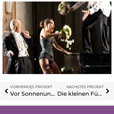
VORHERIGES PROJEKT
NÄCHSTES PROJEKT
Vor Sonnenuntergang
Die kleinen Füchse