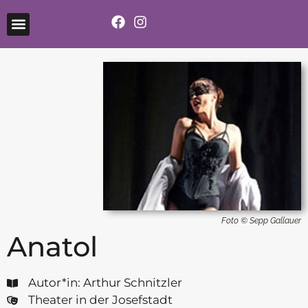
Foto © Sepp Gallauer
Anatol
Autor*in: Arthur Schnitzler
Theater in der Josefstadt