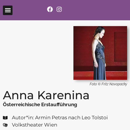
Foto © Fritz Novopacky
Anna Karenina
Österreichische Erstaufführung
Autor*in: Armin Petras nach Leo Tolstoi
Volkstheater Wien