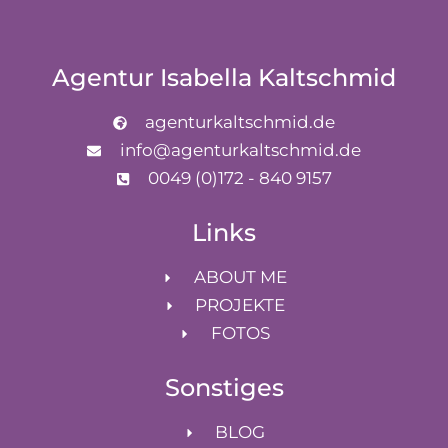
Agentur Isabella Kaltschmid
agenturkaltschmid.de
info@agenturkaltschmid.de
0049 (0)172 - 840 9157
Links
ABOUT ME
PROJEKTE
FOTOS
Sonstiges
BLOG