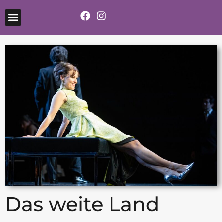
Das weite Land