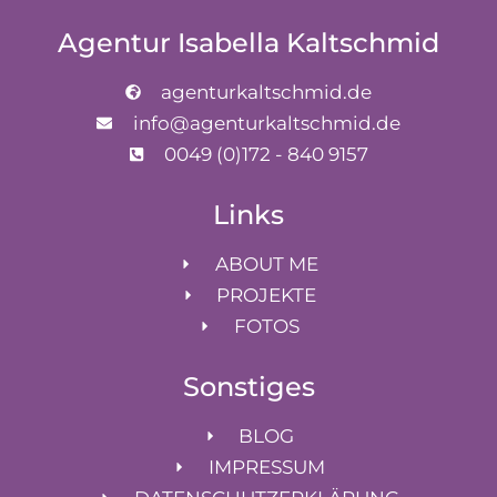
Agentur Isabella Kaltschmid
agenturkaltschmid.de
info@agenturkaltschmid.de
0049 (0)172 - 840 9157
Links
ABOUT ME
PROJEKTE
FOTOS
Sonstiges
BLOG
IMPRESSUM