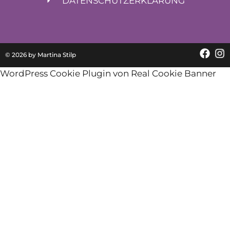
DATENSCHUTZERKLÄRUNG
© 2026 by Martina Stilp
WordPress Cookie Plugin von Real Cookie Banner