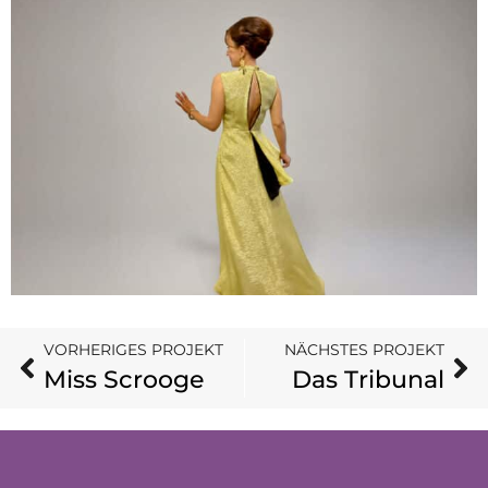
VORHERIGES PROJEKT
NÄCHSTES PROJEKT
Miss Scrooge
Das Tribunal