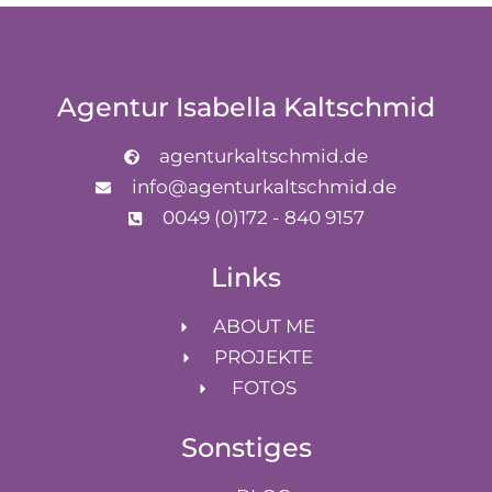
Agentur Isabella Kaltschmid
agenturkaltschmid.de
info@agenturkaltschmid.de
0049 (0)172 - 840 9157
Links
ABOUT ME
PROJEKTE
FOTOS
Sonstiges