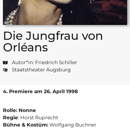
Die Jungfrau von
Orléans
Autor*in: Friedrich Schiller
Staatstheater Augsburg
4. Premiere
am 26. April 1998
Rolle: Nonne
Regie
: Horst Ruprecht
Bühne & Kostüm:
Wolfgang Buchner