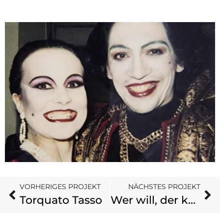
VORHERIGES PROJEKT
NÄCHSTES PROJEKT
Torquato Tasso
Wer will, der kann