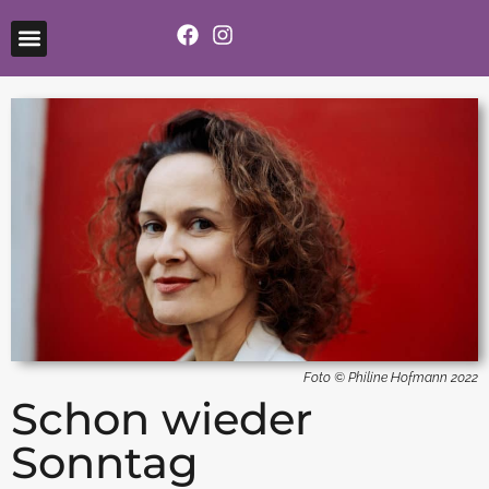
Foto © Philine Hofmann 2022
Schon wieder
Sonntag