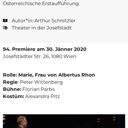
Österreichische Erstaufführung
Autor*in: Arthur Schnitzler
Theater in der Josefstadt
94. Premiere
am 30. Jänner 2020
Josefstädter Str. 26, 1080 Wien
Rolle: Marie, Frau von Albertus Rhon
Regie
: Peter Wittenberg
Bühne:
Florian Parbs
Kostüm:
Alexandra Pitz