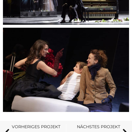
VORHERIGES PROJEKT
NÄCHSTES PROJEKT