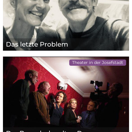
Das letzte Problem
Theater in der Josefstadt