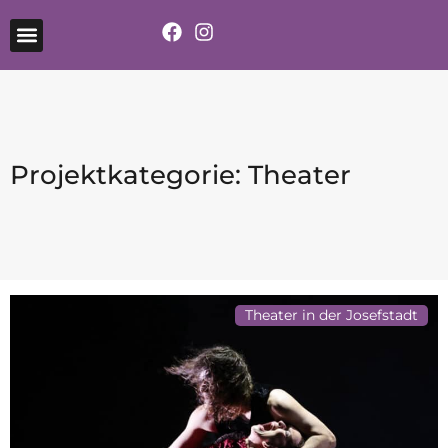
Projektkategorie: Theater
Theater in der Josefstadt