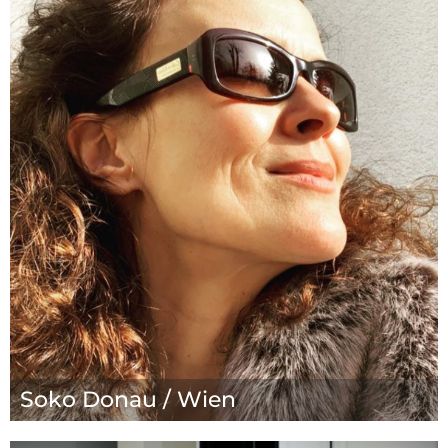
Soko Donau / Wien