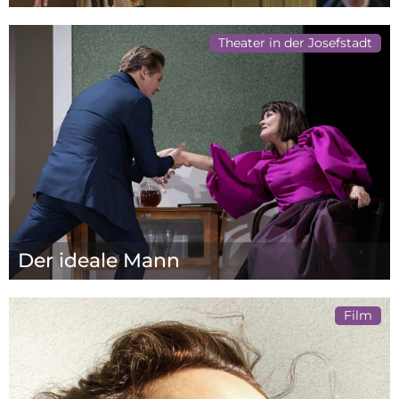
Theater in der Josefstadt
Der ideale Mann
Film