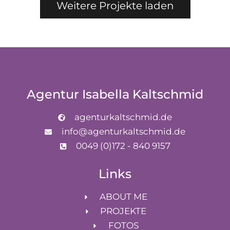
Weitere Projekte laden
Agentur Isabella Kaltschmid
agenturkaltschmid.de
info@agenturkaltschmid.de
0049 (0)172 - 840 9157
Links
ABOUT ME
PROJEKTE
FOTOS