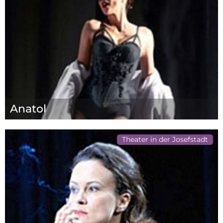
Anatol
Theater in der Josefstadt