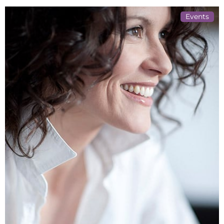
Events