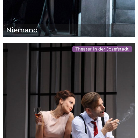
Niemand
Theater in der Josefstadt