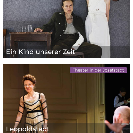
Ein Kind unserer Zeit
Theater in der Josefstadt
Leopoldstadt