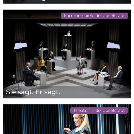
Kammerspiele der Josefstadt
Sie sagt. Er sagt.
Theater in der Josefstadt