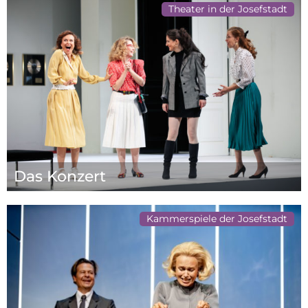
Theater in der Josefstadt
Das Konzert
Kammerspiele der Josefstadt