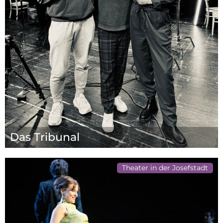
Das Tribunal
Theater in der Josefstadt