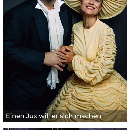
Einen Jux will er sich machen