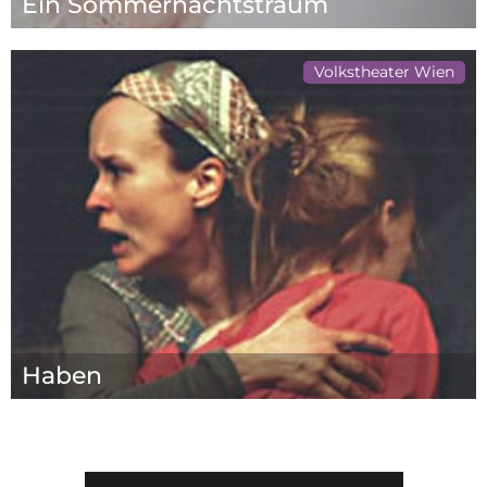
Ein Sommernachtstraum
Volkstheater Wien
Haben