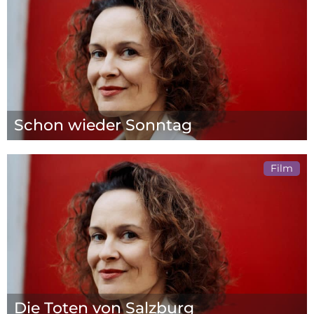
Schon wieder Sonntag
Film
Die Toten von Salzburg