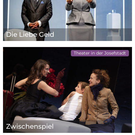
Die Liebe Geld
Theater in der Josefstadt
Zwischenspiel