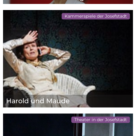
Kammerspiele der Josefstadt
Harold und Maude
Theater in der Josefstadt