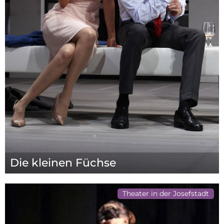
Die kleinen Füchse
Theater in der Josefstadt