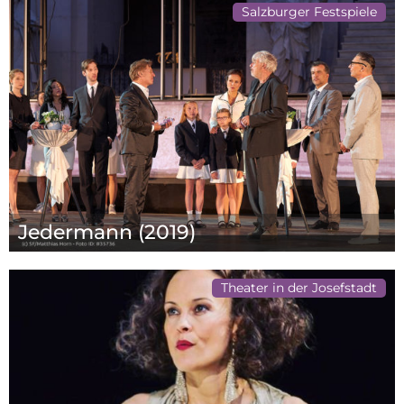
Salzburger Festspiele
Jedermann (2019)
Theater in der Josefstadt