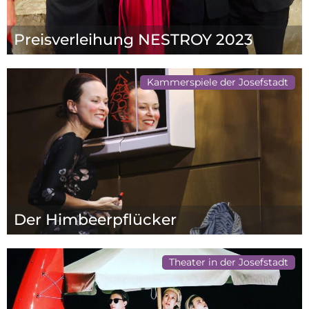
Preisverleihung NESTROY 2023
Kammerspiele der Josefstadt
Der Himbeerpflücker
Theater in der Josefstadt