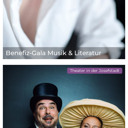
Benefiz-Gala Musik & Literatur
Theater in der Josefstadt