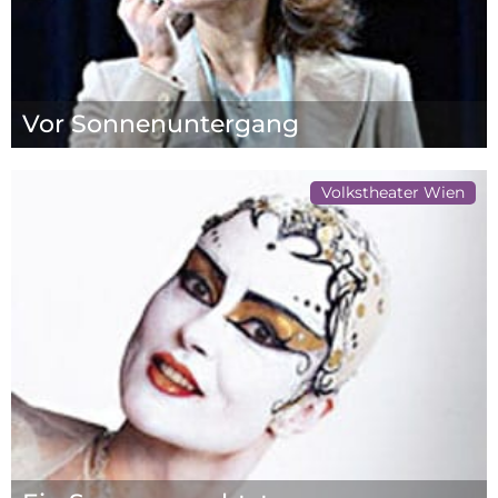
Vor Sonnenuntergang
Volkstheater Wien