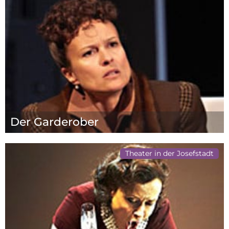
Der Garderober
Theater in der Josefstadt